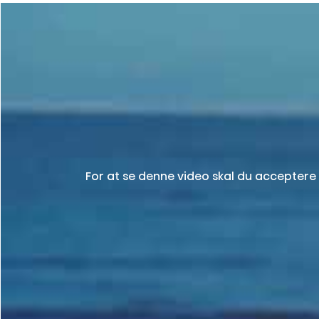
For at se denne video skal du acceptere 