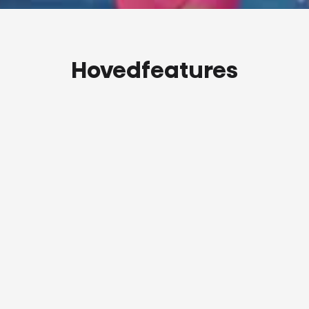
Hovedfeatures