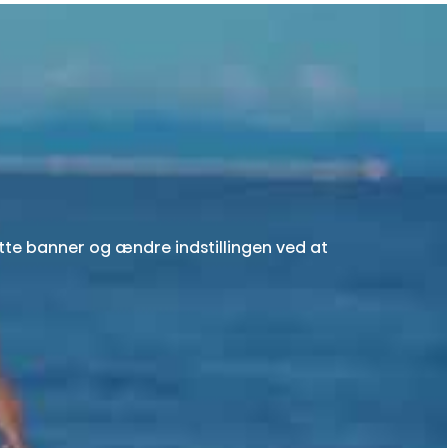
ette banner og ændre indstillingen ved at