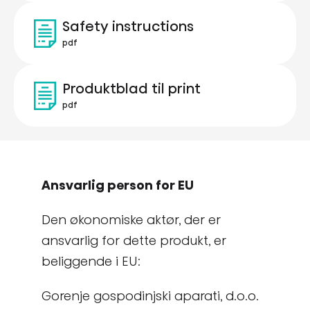
Safety instructions
pdf
Produktblad til print
pdf
Ansvarlig person for EU
Den økonomiske aktør, der er
ansvarlig for dette produkt, er
beliggende i EU:
Gorenje gospodinjski aparati, d.o.o.