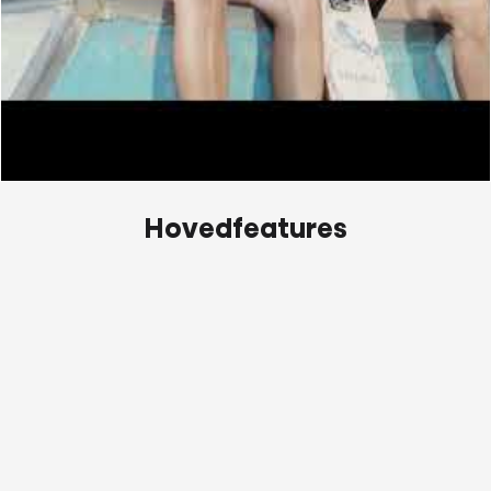
Hovedfeatures