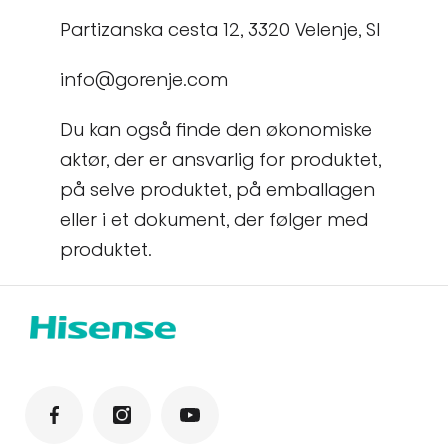
Partizanska cesta 12, 3320 Velenje, SI
info@gorenje.com
Du kan også finde den økonomiske
aktør, der er ansvarlig for produktet,
på selve produktet, på emballagen
eller i et dokument, der følger med
produktet.