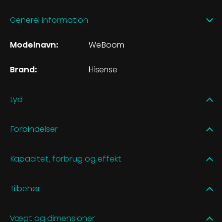
Generel information
Modelnavn:
WeBoom
Brand:
Hisense
Lyd
Forbindelser
Kapacitet, forbrug og effekt
Tilbehør
Vægt og dimensioner