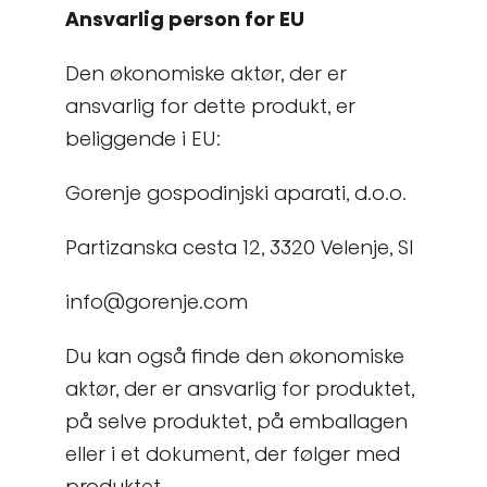
Ansvarlig person for EU
Den økonomiske aktør, der er
ansvarlig for dette produkt, er
beliggende i EU:
Gorenje gospodinjski aparati, d.o.o.
Partizanska cesta 12, 3320 Velenje, SI
info@gorenje.com
Du kan også finde den økonomiske
aktør, der er ansvarlig for produktet,
på selve produktet, på emballagen
eller i et dokument, der følger med
produktet.