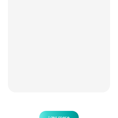
Læs mere