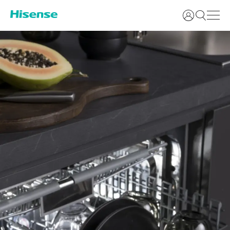
Login