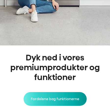
Dyk ned i vores
premiumprodukter og
funktioner
Fordelene bag funktionerne