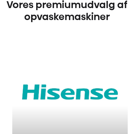
Vores premiumudvalg af
opvaskemaskiner