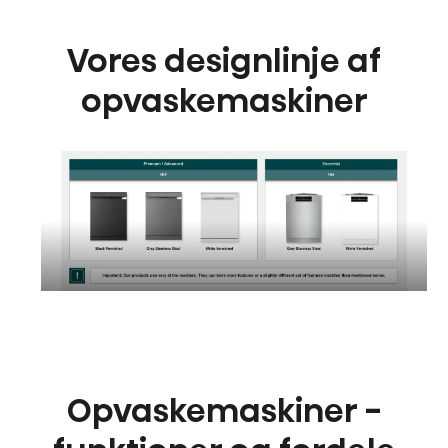
Vores designlinje af
opvaskemaskiner
Opvaskemaskiner -