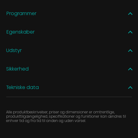
Programmer
Egenskaber
Udstyr
Sikkerhed
Tekniske data
Alle produktbeskrivelser, priser og dimensioner er omtrentlige,
produkttilgængelighed, specifikationer og funktioner kan ændres til
enhver tid og fra tid til anden og uden varsel.