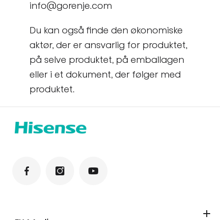
info@gorenje.com
Du kan også finde den økonomiske
aktør, der er ansvarlig for produktet,
på selve produktet, på emballagen
eller i et dokument, der følger med
produktet.