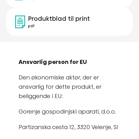
Produktblad til print
pdf
Ansvarlig person for EU
Den økonomiske aktør, der er
ansvarlig for dette produkt, er
beliggende i EU:
Gorenje gospodinjski aparati, d.o.o.
Partizanska cesta 12, 3320 Velenje, SI