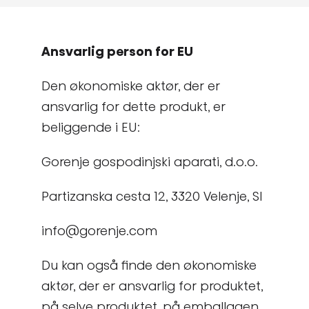
Ansvarlig person for EU
Den økonomiske aktør, der er
ansvarlig for dette produkt, er
beliggende i EU:
Gorenje gospodinjski aparati, d.o.o.
Partizanska cesta 12, 3320 Velenje, SI
info@gorenje.com
Du kan også finde den økonomiske
aktør, der er ansvarlig for produktet,
på selve produktet, på emballagen