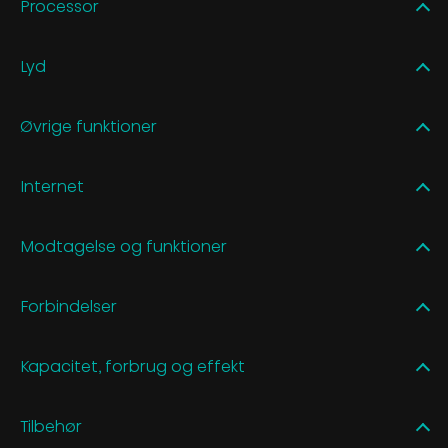
Processor
Lyd
Øvrige funktioner
Internet
Modtagelse og funktioner
Forbindelser
Kapacitet, forbrug og effekt
Tilbehør