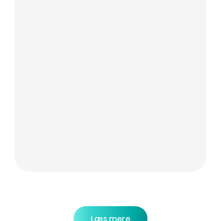
Læs mere