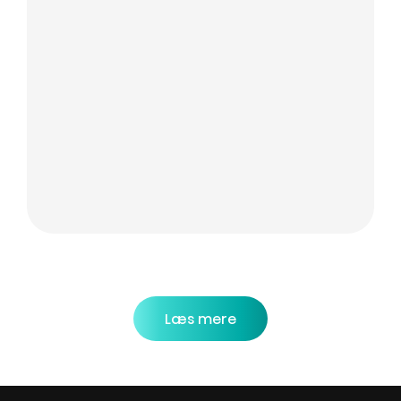
Læs mere