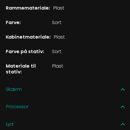
Rammemateriale:
Plast
Farve:
Sort
Kabinetmateriale:
Plast
Farve på stativ:
Sort
Materiale til
Plast
stativ:
Skærm
Processor
Lyd