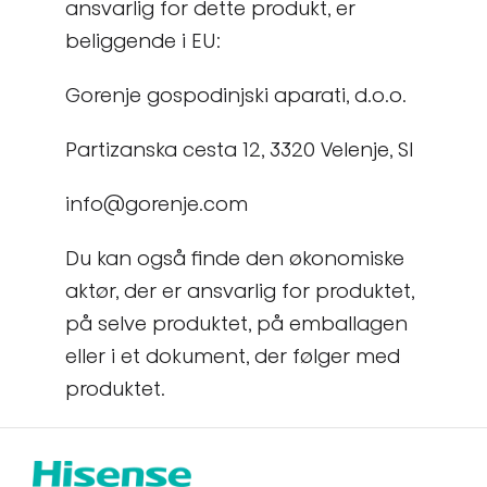
ansvarlig for dette produkt, er
beliggende i EU:
Gorenje gospodinjski aparati, d.o.o.
Partizanska cesta 12, 3320 Velenje, SI
info@gorenje.com
Du kan også finde den økonomiske
aktør, der er ansvarlig for produktet,
på selve produktet, på emballagen
eller i et dokument, der følger med
produktet.