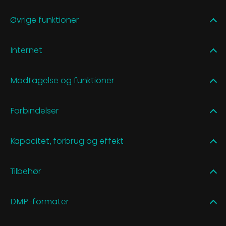
Øvrige funktioner
Internet
Modtagelse og funktioner
Forbindelser
Kapacitet, forbrug og effekt
Tilbehør
DMP-formater