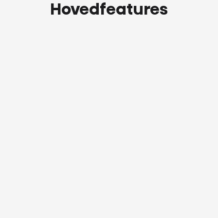
Hovedfeatures